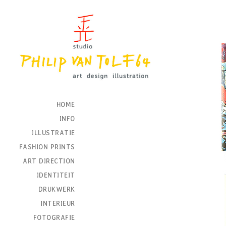
HOME
INFO
ILLUSTRATIE
FASHION PRINTS
ART DIRECTION
IDENTITEIT
DRUKWERK
INTERIEUR
FOTOGRAFIE